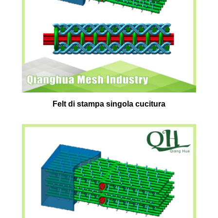
Felt di stampa singola cucitura