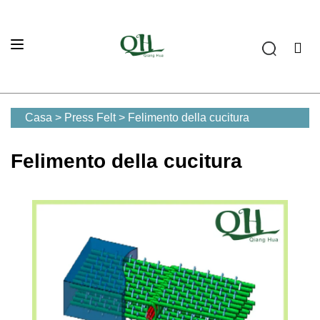
Casa
>
Press Felt
>
Felimento della cucitura
Felimento della cucitura