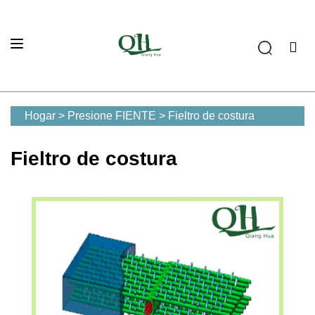
Hogar
>
Presione FIENTE
>
Fieltro de costura
Fieltro de costura