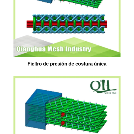
Fieltro de presión de costura única