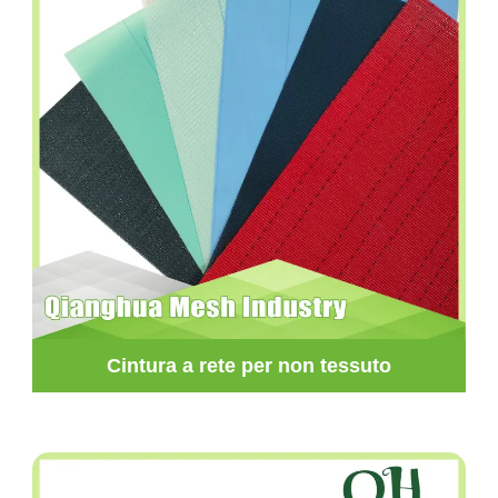
Cintura a rete per non tessuto