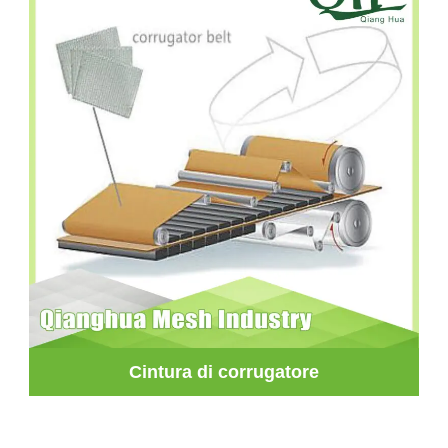
Cintura di corrugatore