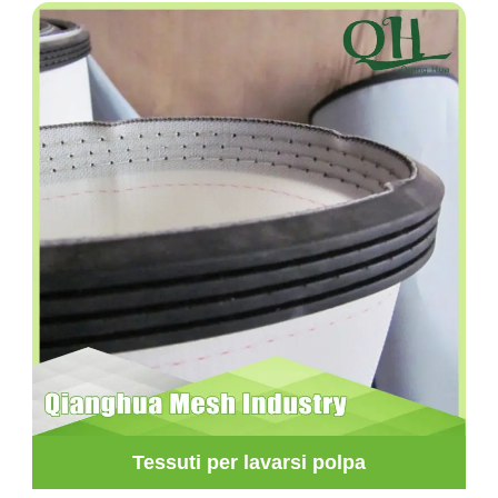
Tessuti per lavarsi polpa