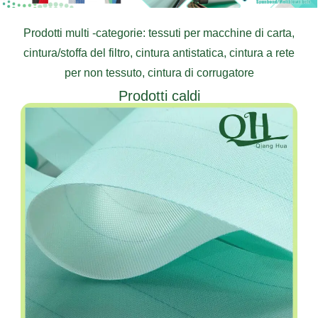
Prodotti multi -categorie: tessuti per macchine di carta,
cintura/stoffa del filtro, cintura antistatica, cintura a rete
per non tessuto, cintura di corrugatore
Prodotti caldi