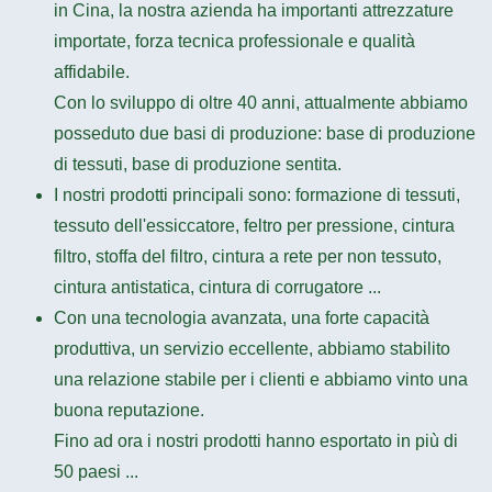
in Cina, la nostra azienda ha importanti attrezzature
importate, forza tecnica professionale e qualità
affidabile.
Con lo sviluppo di oltre 40 anni, attualmente abbiamo
posseduto due basi di produzione: base di produzione
di tessuti, base di produzione sentita.
I nostri prodotti principali sono: formazione di tessuti,
tessuto dell'essiccatore, feltro per pressione, cintura
filtro, stoffa del filtro, cintura a rete per non tessuto,
cintura antistatica, cintura di corrugatore ...
Con una tecnologia avanzata, una forte capacità
produttiva, un servizio eccellente, abbiamo stabilito
una relazione stabile per i clienti e abbiamo vinto una
buona reputazione.
Fino ad ora i nostri prodotti hanno esportato in più di
50 paesi ...