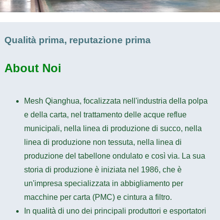
Qualità prima, reputazione prima
About
Noi
Mesh Qianghua, focalizzata nell'industria della polpa
e della carta, nel trattamento delle acque reflue
municipali, nella linea di produzione di succo, nella
linea di produzione non tessuta, nella linea di
produzione del tabellone ondulato e così via. La sua
storia di produzione è iniziata nel 1986, che è
un'impresa specializzata in abbigliamento per
macchine per carta (PMC) e cintura a filtro.
In qualità di uno dei principali produttori e esportatori