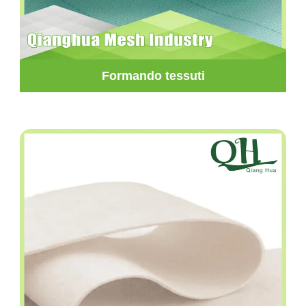
Formando tessuti