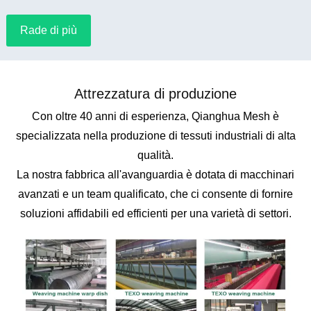
Rade di più
Attrezzatura di produzione
Con oltre 40 anni di esperienza, Qianghua Mesh è
specializzata nella produzione di tessuti industriali di alta
qualità.
La nostra fabbrica all'avanguardia è dotata di macchinari
avanzati e un team qualificato, che ci consente di fornire
soluzioni affidabili ed efficienti per una varietà di settori.