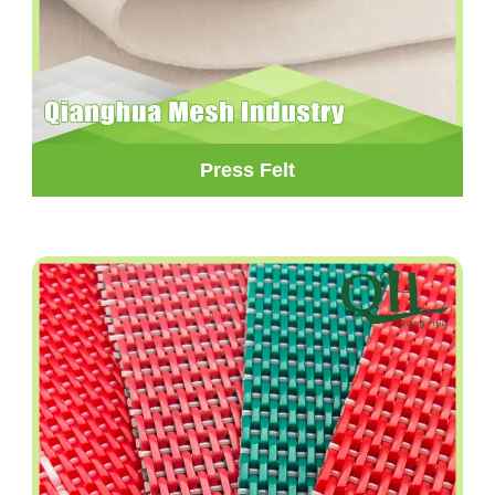
Press Felt