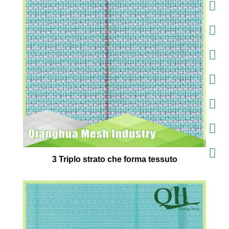
3 Triplo strato che forma tessuto