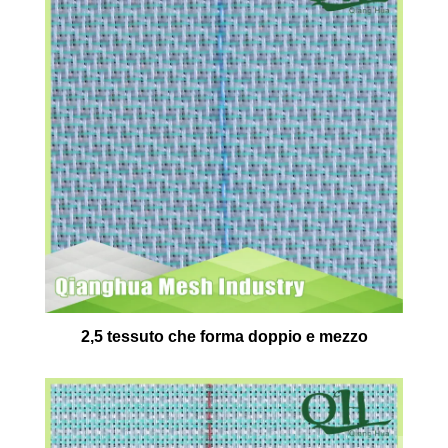
2,5 tessuto che forma doppio e mezzo