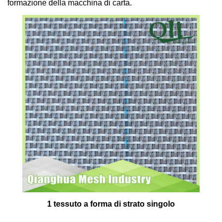
formazione della macchina di carta.
1 tessuto a forma di strato singolo