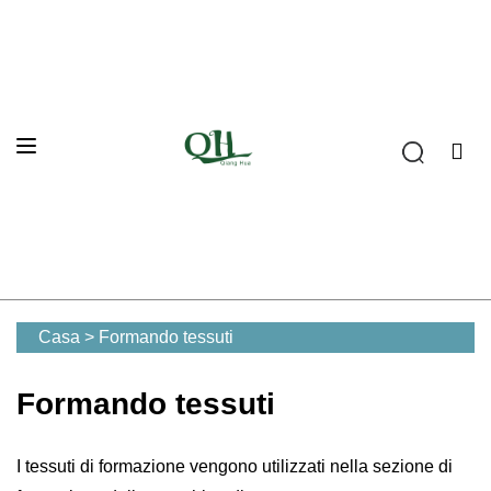
Casa
>
Formando tessuti
Formando tessuti
I tessuti di formazione vengono utilizzati nella sezione di