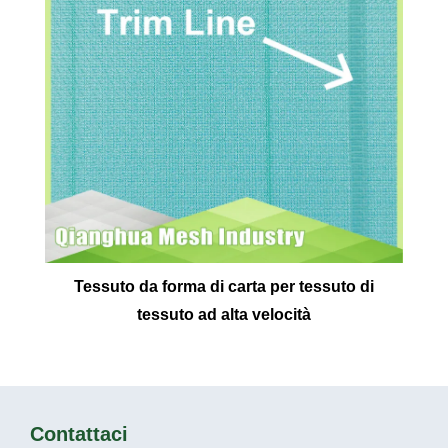
Tessuto da forma di carta per tessuto di
tessuto ad alta velocità
Contattaci