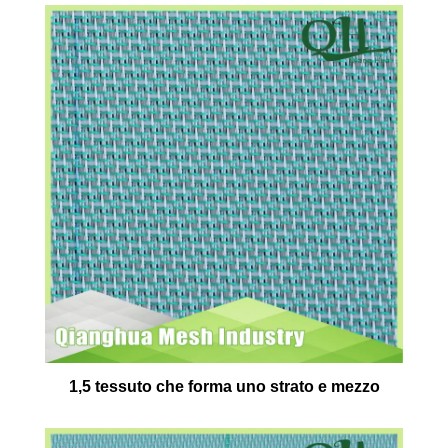
1,5 tessuto che forma uno strato e mezzo