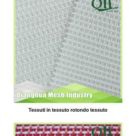
Tessuti in tessuto rotondo tessuto