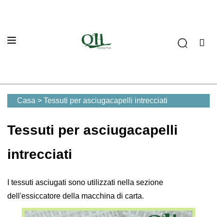
Casa
>
Tessuti per asciugacapelli intrecciati
Tessuti per asciugacapelli
intrecciati
I tessuti asciugati sono utilizzati nella sezione
dell'essiccatore della macchina di carta.