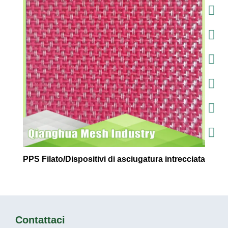
PPS Filato/Dispositivi di asciugatura intrecciata
Contattaci