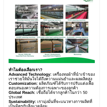
Advanced Technology:
เครื่องทอผ้าที่นำเข้าของ
Customization:
ผลิตภัณฑ์ได้รับการปรับแต่งเพื่อ
Global Reach:
เชื่อถือได้จากลูกค้าในกว่า 50
Sustainability:
เรามุ่งมั่นที่จะแนวทางการผลิตที่