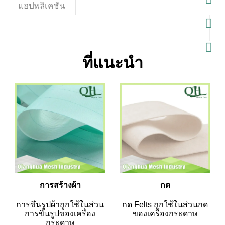
แอปพลิเคชัน
ที่แนะนำ
การสร้างผ้า
กด
การขึ้นรูปผ้าถูกใช้ในส่วน
กด Felts ถูกใช้ในส่วนกด
การขึ้นรูปของเครื่อง
ของเครื่องกระดาษ
กระดาษ