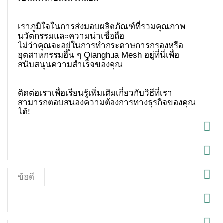
เราภูมิใจในการส่งมอบผลิตภัณฑ์ที่รวมคุณภาพ
นวัตกรรมและความน่าเชื่อถือ
ไม่ว่าคุณจะอยู่ในการทำกระดาษการกรองหรือ
อุตสาหกรรมอื่น ๆ Qianghua Mesh อยู่ที่นี่เพื่อ
ติดต่อเราเพื่อเรียนรู้เพิ่มเติมเกี่ยวกับวิธีที่เรา
สามารถตอบสนองความต้องการทางธุรกิจของคุณ
ได้!
ข้อดี