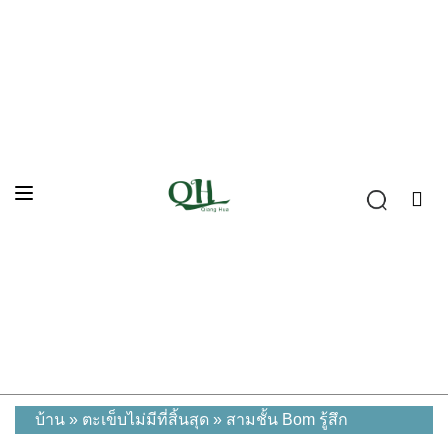
บ้าน
»
ตะเข็บไม่มีที่สิ้นสุด
»
สามชั้น Bom รู้สึก