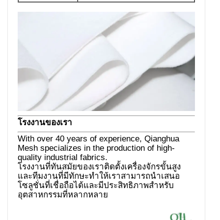
โรงงานของเรา
With over 40 years of experience, Qianghua
Mesh specializes in the production of high-
quality industrial fabrics.
โรงงานที่ทันสมัยของเราติดตั้งเครื่องจักรขั้นสูง
และทีมงานที่มีทักษะทำให้เราสามารถนำเสนอ
โซลูชั่นที่เชื่อถือได้และมีประสิทธิภาพสำหรับ
อุตสาหกรรมที่หลากหลาย