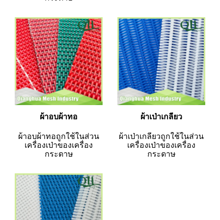
ผ้าอบผ้าทอ
ผ้าเป่าเกลียว
ผ้าอบผ้าทอถูกใช้ในส่วน
ผ้าเป่าเกลียวถูกใช้ในส่วน
เครื่องเป่าของเครื่อง
เครื่องเป่าของเครื่อง
กระดาษ
กระดาษ