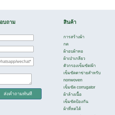
อบถาม
สินค้า
การสร้างผ้า
กด
ผ้าอบผ้าทอ
ผ้าเป่าเกลียว
ตัวกรองเข็มขัด/ผ้า
เข็มขัดตาข่ายสำหรับ
nonwoven
เข็มขัด corrugator
ส่งคำถามทันที
ผ้าล้างเนื้อ
เข็มขัดป้องกัน
ผ้าที่หดได้