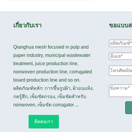
เกี่ยวกับเรา
ขอแบบส
Qianghua mesh focused in pulp and
paper industry, municipal wastewater
treatment, juice production line,
nonwoven production line, corrugated
board production line and so on.
ผลิตภัณฑ์หลัก: การขึ้นรูปผ้า, ผ้าอบแห้ง,
กดรู้สึก, เข็มขัดกรอง, เข็มขัดสำหรับ
nonwoven, เข็มขัด corrugator ...
ติดต่อเรา