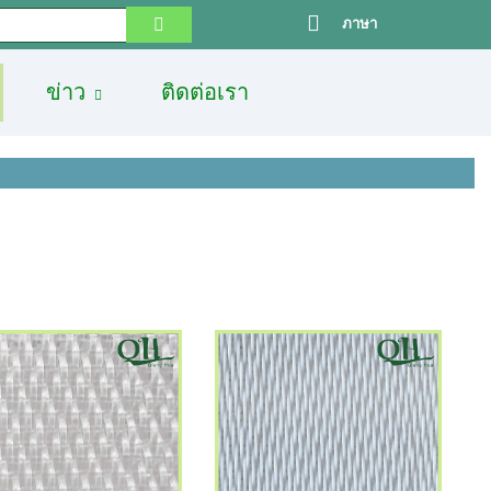
ภาษา
ข่าว
ติดต่อเรา