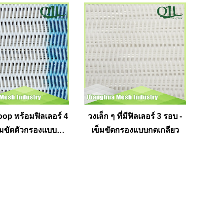
op พร้อมฟิลเลอร์ 4
วงเล็ก ๆ ที่มีฟิลเลอร์ 3 รอบ -
ข็มขัดตัวกรองแบบกด
เข็มขัดกรองแบบกดเกลียว
เกลียว