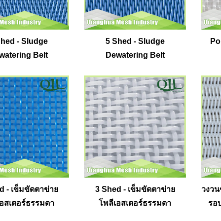
Shed - Sludge
5 Shed - Sludge
Po
watering Belt
Dewatering Belt
 - เข็มขัดตาข่าย
3 Shed - เข็มขัดตาข่าย
วงวนข
เอสเตอร์ธรรมดา
โพลีเอสเตอร์ธรรมดา
รอบ