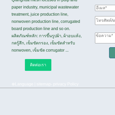
paper industry, municipal wastewater
treatment, juice production line,
nonwoven production line, corrugated
board production line and so on.
ผลิตภัณฑ์หลัก: การขึ้นรูปผ้า, ผ้าอบแห้ง,
กดรู้สึก, เข็มขัดกรอง, เข็มขัดสำหรับ
nonwoven, เข็มขัด corrugator ...
ติดต่อเรา
⊗Language |
sitemap
-
privacy Policy