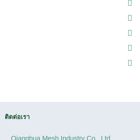
ติดต่อเรา
Qianghua Mesh Industry Co., Ltd