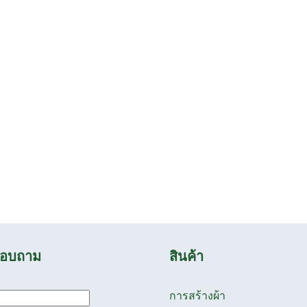
อบถาม
สินค้า
การสร้างผ้า