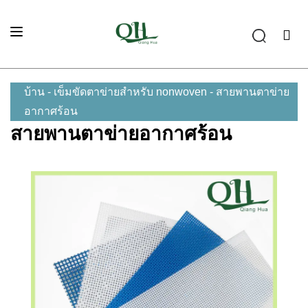
บ้าน
-
เข็มขัดตาข่ายสำหรับ nonwoven
-
สายพานตาข่าย
อากาศร้อน
สายพานตาข่ายอากาศร้อน