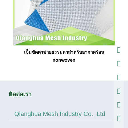
เข็มขัดตาข่ายธรรมดาสำหรับอากาศร้อน
nonwoven
ติดต่อเรา
Qianghua Mesh Industry Co., Ltd