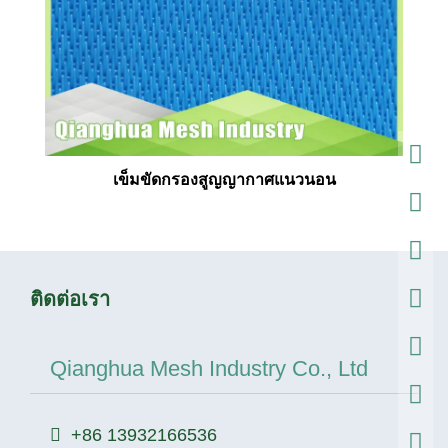
เข็มขัดกรองสูญญากาศแนวนอน
ติดต่อเรา
Qianghua Mesh Industry Co., Ltd
+86 13932166536