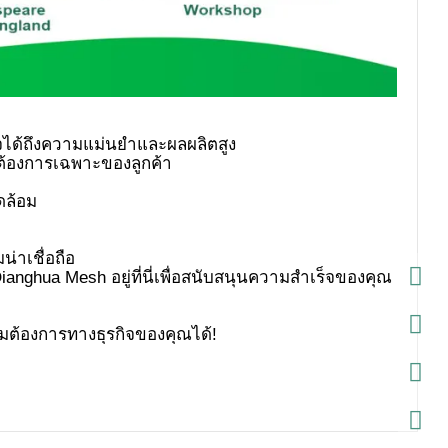
่าเชื่อถือ
ความต้องการทางธุรกิจของคุณได้!