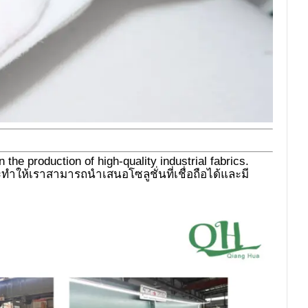
the production of high-quality industrial fabrics.
ษะทำให้เราสามารถนำเสนอโซลูชั่นที่เชื่อถือได้และมี