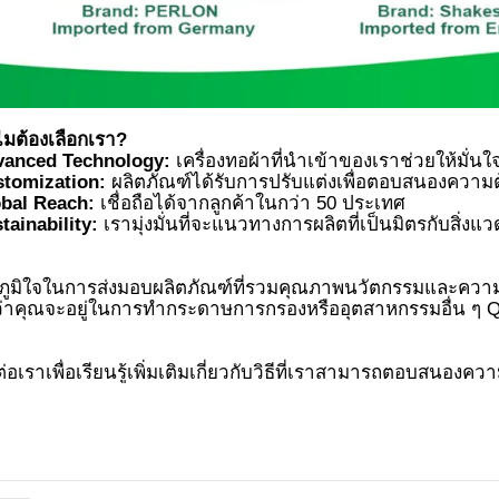
vanced Technology:
tomization:
bal Reach:
tainability:
ภูมิใจในการส่งมอบผลิตภัณฑ์ที่รวมคุณภาพนวัตกรรมและความน
ต่อเราเพื่อเรียนรู้เพิ่มเติมเกี่ยวกับวิธีที่เราสามารถตอบสนอง