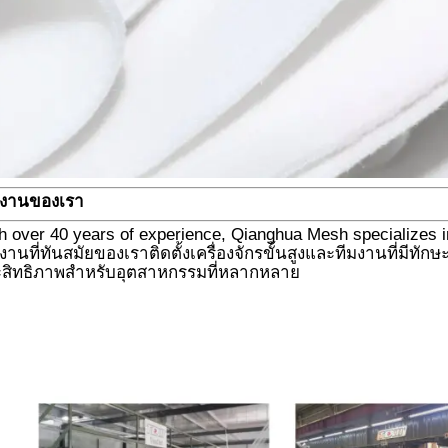
งงานของเรา
h over 40 years of experience, Qianghua Mesh specializes in 
งานที่ทันสมัยของเราติดตั้งเครื่องจักรขั้นสูงและทีมงานที่มีทัก
สิทธิภาพสำหรับอุตสาหกรรมที่หลากหลาย