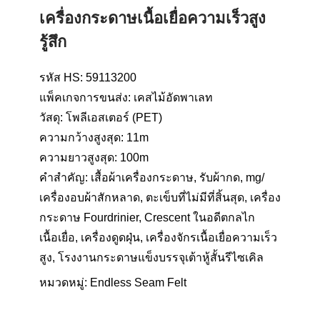
เครื่องกระดาษเนื้อเยื่อความเร็วสูง
รู้สึก
รหัส HS: 59113200
แพ็คเกจการขนส่ง: เคสไม้อัดพาเลท
วัสดุ: โพลีเอสเตอร์ (PET)
ความกว้างสูงสุด: 11m
ความยาวสูงสุด: 100m
คำสำคัญ: เสื้อผ้าเครื่องกระดาษ, รับผ้ากด, mg/
เครื่องอบผ้าสักหลาด, ตะเข็บที่ไม่มีที่สิ้นสุด, เครื่อง
กระดาษ Fourdrinier, Crescent ในอดีตกลไก
เนื้อเยื่อ, เครื่องดูดฝุ่น, เครื่องจักรเนื้อเยื่อความเร็ว
สูง, โรงงานกระดาษแข็งบรรจุเต้าหู้สั้นรีไซเคิล
หมวดหมู่:
Endless Seam Felt