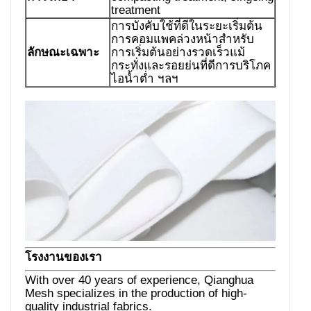
treatment
การบังคับใช้ที่ดีในระยะเริ่มต้น
การคอมแพคล่วงหน้าสำหรับ
ลักษณะเฉพาะ
การเริ่มต้นอย่างรวดเร็วแม้
กระทั่งและรอยย่นที่ดีการบริโภค
ไอน้ำต่ำ ฯลฯ
โรงงานของเรา
With over 40 years of experience, Qianghua
Mesh specializes in the production of high-
quality industrial fabrics.