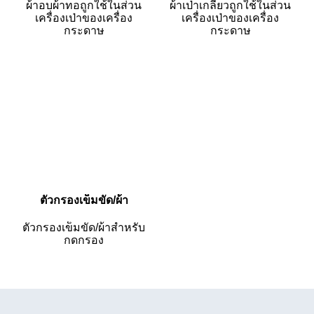
ผ้าอบผ้าทอถูกใช้ในส่วน
ผ้าเป่าเกลียวถูกใช้ในส่วน
เครื่องเป่าของเครื่อง
เครื่องเป่าของเครื่อง
กระดาษ
กระดาษ
ตัวกรองเข็มขัด/ผ้า
ตัวกรองเข็มขัด/ผ้าสำหรับ
กดกรอง