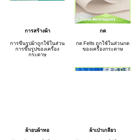
การสร้างผ้า
กด
การขึ้นรูปผ้าถูกใช้ในส่วน
กด Felts ถูกใช้ในส่วนกด
การขึ้นรูปของเครื่อง
ของเครื่องกระดาษ
กระดาษ
ผ้าอบผ้าทอ
ผ้าเป่าเกลียว