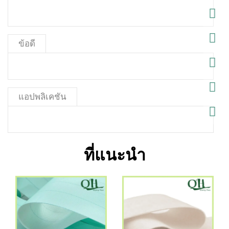
ข้อดี
แอปพลิเคชัน
ที่แนะนำ