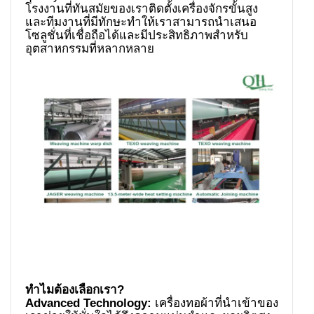
โรงงานที่ทันสมัยของเราติดตั้งเครื่องจักรขั้นสูง
และทีมงานที่มีทักษะทำให้เราสามารถนำเสนอ
โซลูชั่นที่เชื่อถือได้และมีประสิทธิภาพสำหรับ
อุตสาหกรรมที่หลากหลาย
Advanced Technology:
เครื่องทอผ้าที่นำเข้าของ