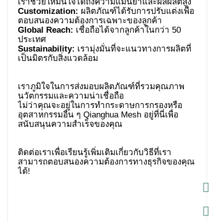
Customization:
ผลิตภัณฑ์ได้รับการปรับแต่งเพื่อ
Global Reach:
เชื่อถือได้จากลูกค้าในกว่า 50
Sustainability:
เรามุ่งมั่นที่จะแนวทางการผลิตที่
เราภูมิใจในการส่งมอบผลิตภัณฑ์ที่รวมคุณภาพ
นวัตกรรมและความน่าเชื่อถือ
ไม่ว่าคุณจะอยู่ในการทำกระดาษการกรองหรือ
อุตสาหกรรมอื่น ๆ Qianghua Mesh อยู่ที่นี่เพื่อ
ติดต่อเราเพื่อเรียนรู้เพิ่มเติมเกี่ยวกับวิธีที่เรา
สามารถตอบสนองความต้องการทางธุรกิจของคุณ
ได้!