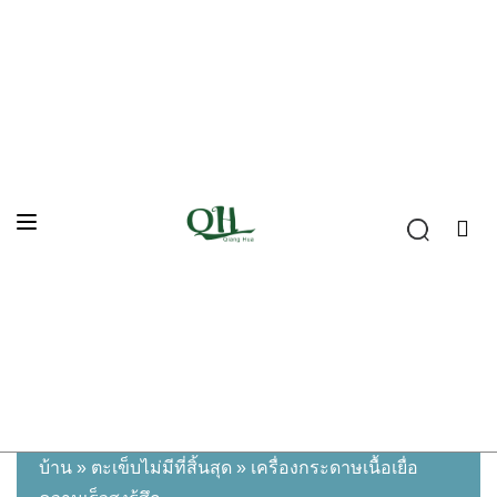
บ้าน
»
ตะเข็บไม่มีที่สิ้นสุด
»
เครื่องกระดาษเนื้อเยื่อ