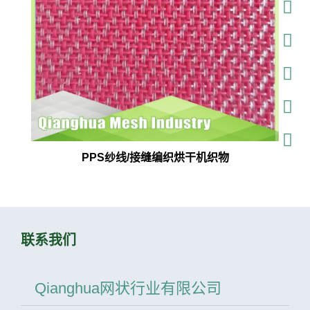
PPS纱线/接缝编织烘干机织物
联系我们
Qianghua网状行业有限公司