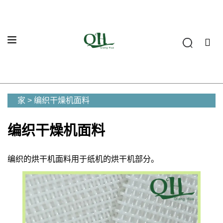
家
>
编织干燥机面料
编织干燥机面料
编织的烘干机面料用于纸机的烘干机部分。