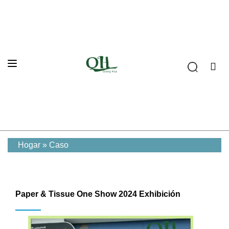
Hogar
»
Caso
Paper & Tissue One Show 2024 Exhibición