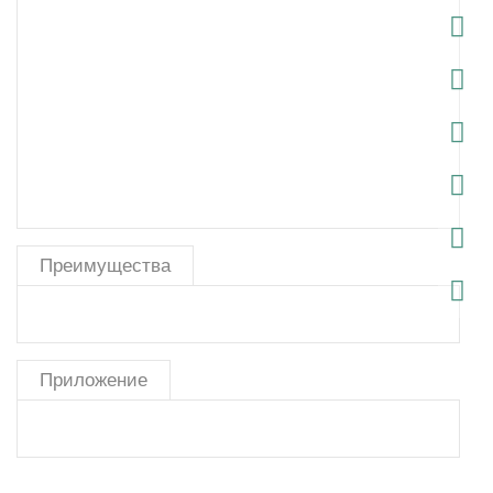
Преимущества
Приложение