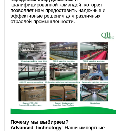
квалифицированной командой, которая
позволяет нам предоставить надежные и
эффективные решения для различных
отраслей промышленности.
Advanced Technology:
Наши импортные