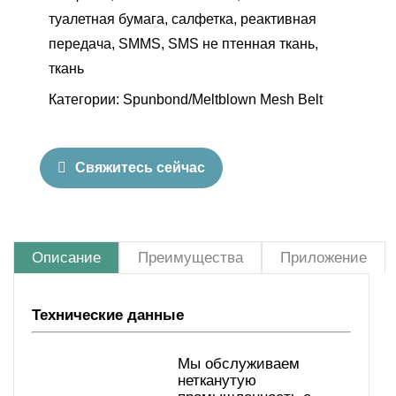
туалетная бумага, салфетка, реактивная
передача, SMMS, SMS не птенная ткань,
ткань
Категории:
Spunbond/Meltblown Mesh Belt
Свяжитесь сейчас
Описание
Преимущества
Приложение
Технические данные
Мы обслуживаем
нетканутую