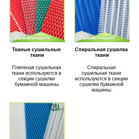
Тканые сушильные 
Спиральная сушилка 
ткани
ткани
Плетеная сушильная 
Спиральная 
ткани используются в 
сушильная ткани 
секции сушилки 
используются в секции 
бумажной машины.
сушилки бумажной 
машины.