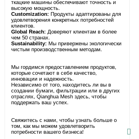
ткацкие машины обеспечивают точность и
Customization:
Продукты адаптированы для
удовлетворения конкретных потребностей
Global Reach:
Доверяют клиентам в более
Sustainability:
Мы привержены экологически
Мы гордимся предоставлением продуктов,
которые сочетают в себе качество,
инновации и надежность.
Независимо от того, находитесь ли вы в
создании бумаги, фильтрации или в других
отраслях, Qianghua Mesh здесь, чтобы
Свяжитесь с нами, чтобы узнать больше о
том, как мы можем удовлетворить
потребности вашего бизнеса!