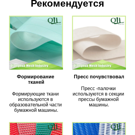
Рекомендуется
Формирование 
Пресс почувствовал
тканей
Пресс -палочки 
Формирующие ткани 
используются в секции 
используются в 
прессы бумажной 
образовательной части 
машины.
бумажной машины.