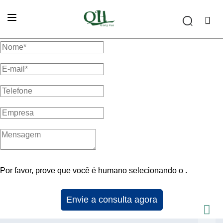
Por favor, prove que você é humano selecionando o 
.
Envie a consulta agora