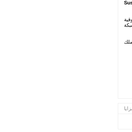
Sus
زايا