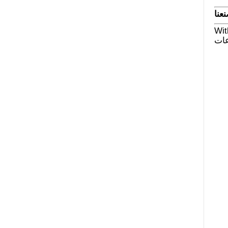
عنا
Wit