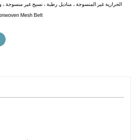
الحرارية غير المنسوجة ، مناديل رطبة ، نسيج غير منسوجة 
Nonwoven Mesh Belt