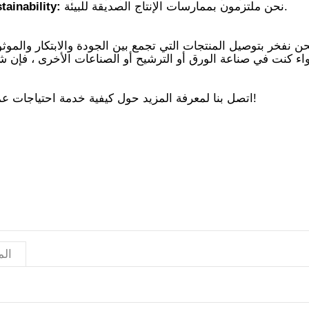
tainability:
اتصل بنا لمعرفة المزيد حول كيفية خدمة احتياجات عملك!
الم